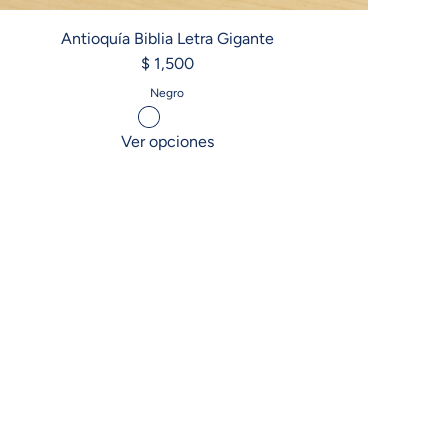
Antioquía Biblia Letra Gigante
$ 1,500
Negro
Ver opciones