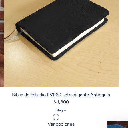
Biblia de Estudio RVR60 Letra gigante Antioquía
$ 1,800
Negro
Ver opciones