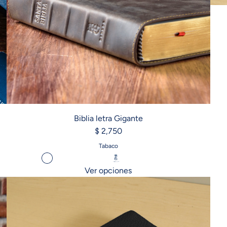
Biblia letra Gigante
$ 2,750
Tabaco
Ver opciones