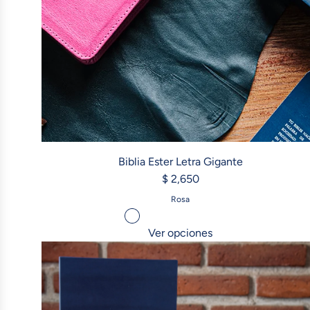
Biblia Ester Letra Gigante
$ 2,650
Rosa
Ver opciones